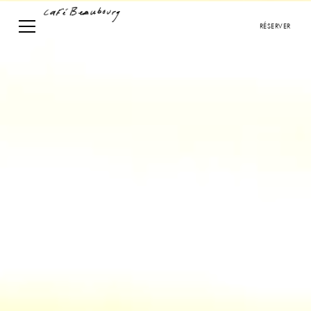
RÉSERVER